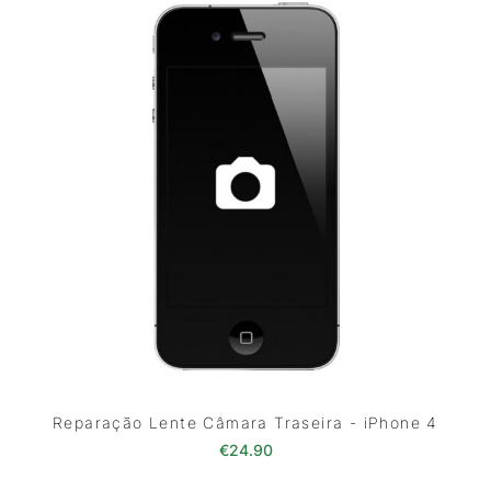
Reparação Lente Câmara Traseira - iPhone 4
€
24.90