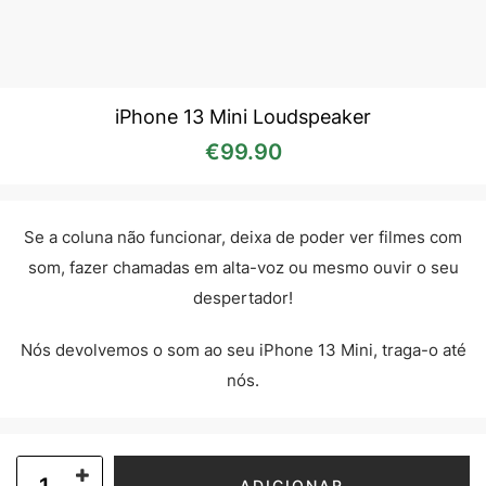
iPhone 13 Mini Loudspeaker
€
99.90
Se a coluna não funcionar, deixa de poder ver filmes com
som, fazer chamadas em alta-voz ou mesmo ouvir o seu
despertador!
Nós devolvemos o som ao seu iPhone 13 Mini, traga-o até
nós.
ADICIONAR