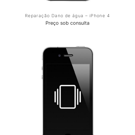
Reparação Dano de água – iPhone 4
Preço sob consulta