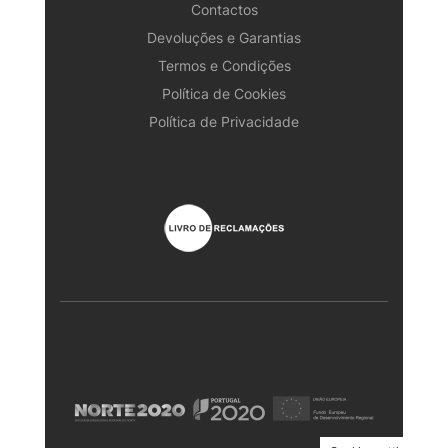
Contactos
Devoluções e Garantias
Termos e Condições
Política de Cookies
Política de Privacidade