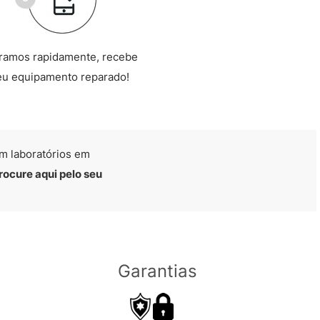
ramos rapidamente, recebe
eu equipamento reparado!
m laboratórios em
rocure aqui pelo seu
Garantias