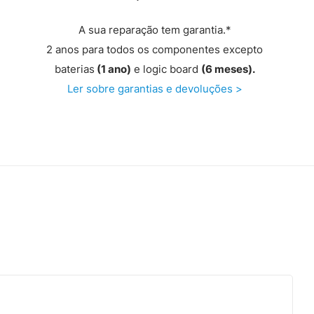
A sua reparação tem garantia.*
2 anos para todos os componentes excepto
baterias
(1 ano)
e logic board
(6 meses).
Ler sobre garantias e devoluções >