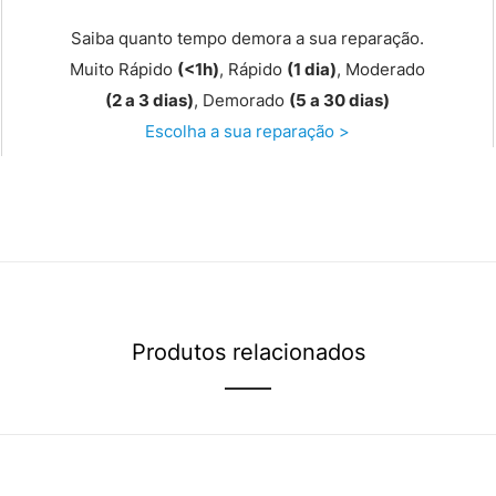
Saiba quanto tempo demora a sua reparação.
Muito Rápido
(<1h)
, Rápido
(1 dia)
, Moderado
(2 a 3 dias)
, Demorado
(5 a 30 dias)
Escolha a sua reparação >
Produtos relacionados