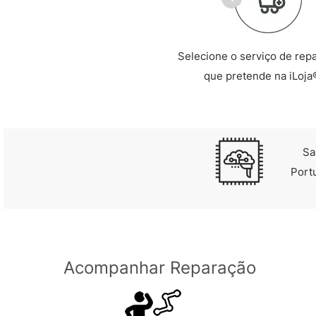
Selecione o serviço de rep
que pretende na iLoja
Sa
Port
Acompanhar Reparação