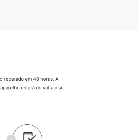
o reparado em 48 horas. A
aparelho estará de volta a si