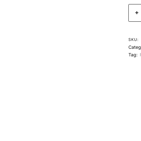
SKU:
Categ
Tag: