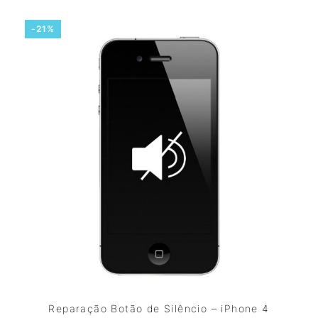
-21%
Reparação Botão de Silêncio – iPhone 4