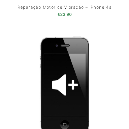
Reparação Motor de Vibração – iPhone 4s
€
23.90