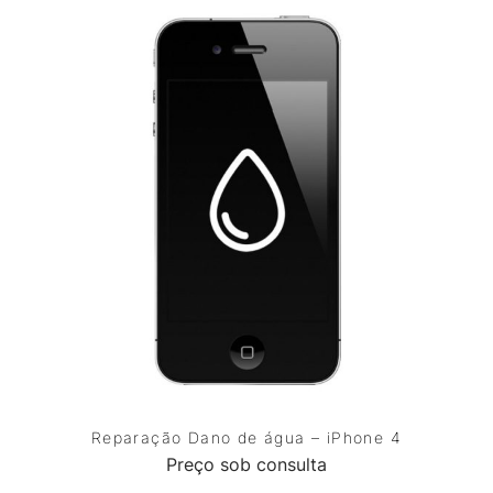
Reparação Dano de água – iPhone 4
Preço sob consulta