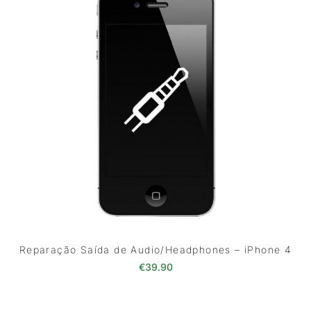
Reparação Saída de Audio/Headphones – iPhone 4
€
39.90