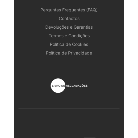
Perguntas Frequentes (FAQ)
Contactos
Devoluções e Garantias
Termos e Condições
Política de Cookies
Política de Privacidade