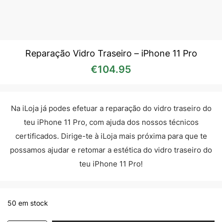
Reparação Vidro Traseiro – iPhone 11 Pro
€
104.95
Na iLoja já podes efetuar a reparação do vidro traseiro do
teu iPhone 11 Pro, com ajuda dos nossos técnicos
certificados. Dirige-te à iLoja mais próxima para que te
possamos ajudar e retomar a estética do vidro traseiro do
teu iPhone 11 Pro!
50 em stock