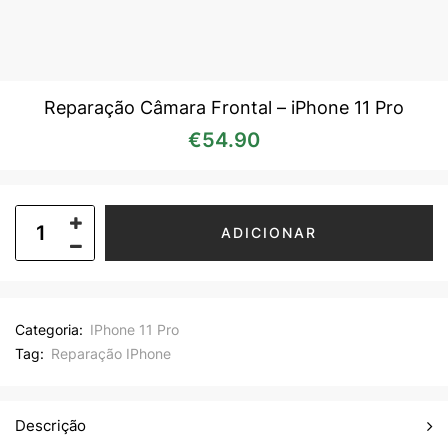
Reparação Câmara Frontal – iPhone 11 Pro
€
54.90
ADICIONAR
Categoria:
IPhone 11 Pro
Tag:
Reparação IPhone
Descrição