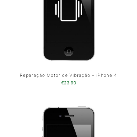
Reparação Motor de Vibração – iPhone 4
€
23.90