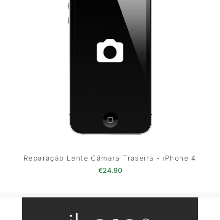
Reparação Lente Câmara Traseira - iPhone 4
€
24.90