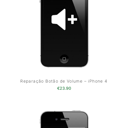
Reparação Botão de Volume – iPhone 4
€
23.90