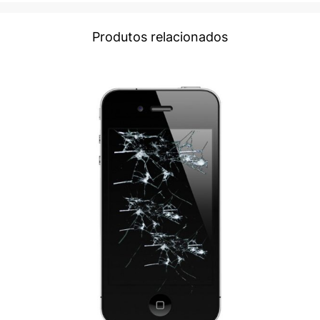
Produtos relacionados