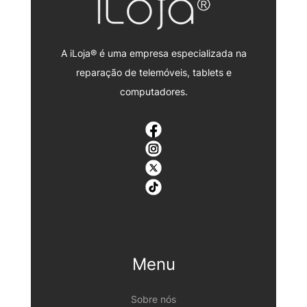
A iLoja® é uma empresa especializada na
reparação de telemóveis, tablets e
computadores.
Menu
Sobre nós