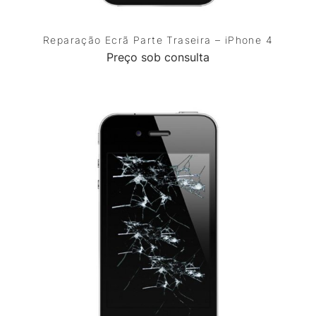
Reparação Ecrã Parte Traseira – iPhone 4
Preço sob consulta