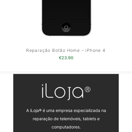
Reparação Botão Home – iPhone 4
€
23.90
A iLoja® é uma empresa especializada na
reparação de telemóveis, tablets e
computadores.