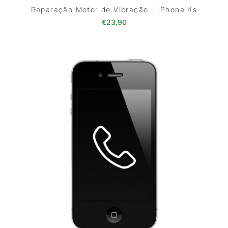
Reparação Motor de Vibração – iPhone 4s
€
23.90