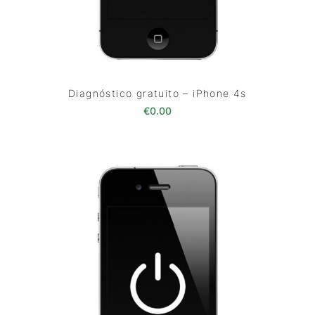
Diagnóstico gratuito – iPhone 4s
€
0.00