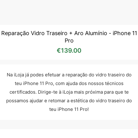
Reparação Vidro Traseiro + Aro Alumínio - iPhone 11
Pro
€
139.00
Na iLoja já podes efetuar a reparação do vidro traseiro do
teu iPhone 11 Pro, com ajuda dos nossos técnicos
certificados. Dirige-te à iLoja mais próxima para que te
possamos ajudar e retomar a estética do vidro traseiro do
teu iPhone 11 Pro!