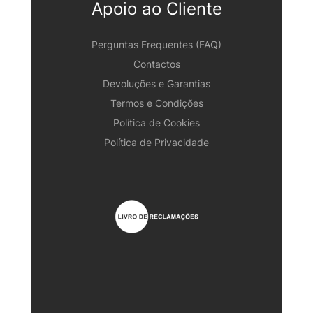
Apoio ao Cliente
Perguntas Frequentes (FAQ)
Contactos
Devoluções e Garantias
Termos e Condições
Política de Cookies
Política de Privacidade