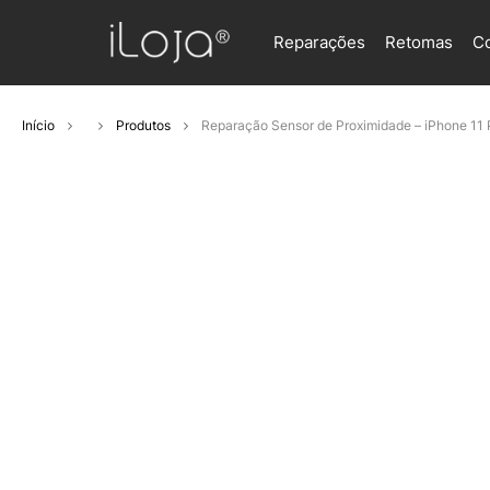
Reparações
Retomas
C
Início
Produtos
Reparação Sensor de Proximidade – iPhone 11