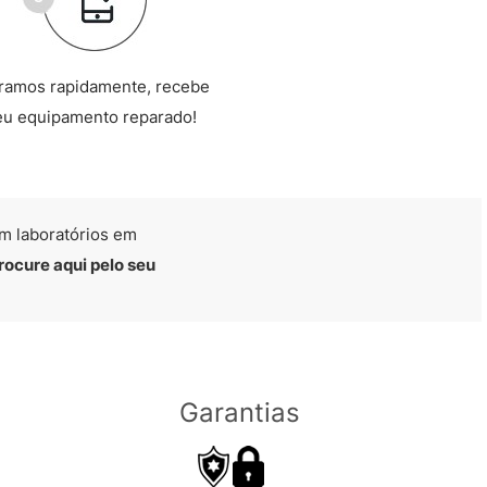
ramos rapidamente, recebe
eu equipamento reparado!
m laboratórios em
rocure aqui pelo seu
Garantias