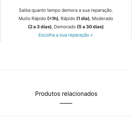
Saiba quanto tempo demora a sua reparação.
Muito Rápido
(<1h)
, Rápido
(1 dia)
, Moderado
(2 a 3 dias)
, Demorado
(5 a 30 dias)
Escolha a sua reparação >
Produtos relacionados