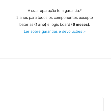
A sua reparação tem garantia.*
2 anos para todos os componentes excepto
baterias
(1 ano)
e logic board
(6 meses).
Ler sobre garantias e devoluções >