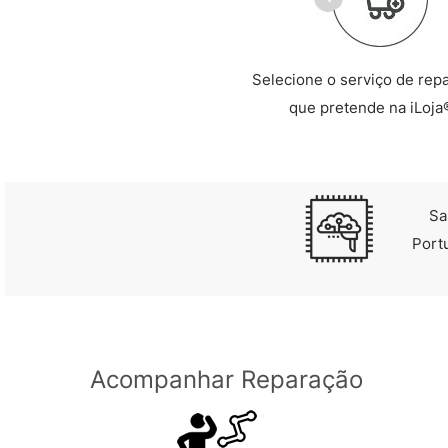
Selecione o serviço de rep
que pretende na iLoja
Sa
Port
Acompanhar Reparação