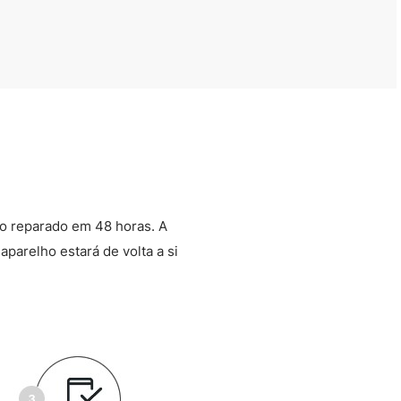
o reparado em 48 horas. A
aparelho estará de volta a si