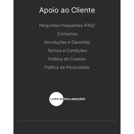
Apoio ao Cliente
Perguntas Frequentes (FAQ)
Contactos
Devoluções e Garantias
Termos e Condições
Política de Cookies
Política de Privacidade