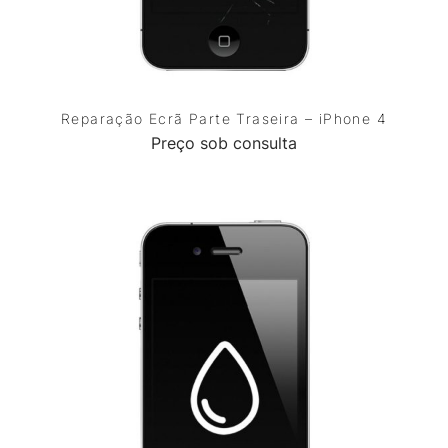
Reparação Ecrã Parte Traseira – iPhone 4
Preço sob consulta