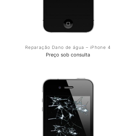
Reparação Dano de água – iPhone 4
Preço sob consulta