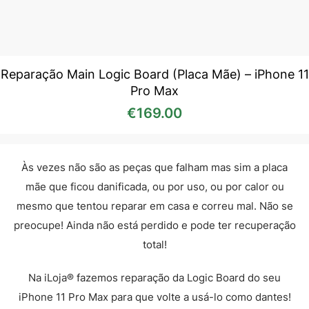
Reparação Main Logic Board (Placa Mãe) – iPhone 11
Pro Max
€
169.00
Às vezes não são as peças que falham mas sim a placa
mãe que ficou danificada, ou por uso, ou por calor ou
mesmo que tentou reparar em casa e correu mal. Não se
preocupe! Ainda não está perdido e pode ter recuperação
total!
Na iLoja® fazemos reparação da Logic Board do seu
iPhone 11 Pro Max para que volte a usá-lo como dantes!