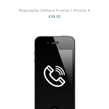
Reparação Câmara Frontal | iPhone 4
€
39.00