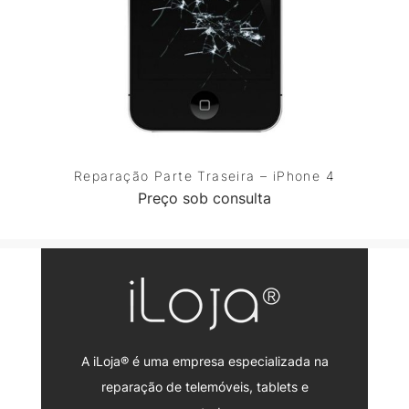
Reparação Parte Traseira – iPhone 4
Preço sob consulta
A iLoja® é uma empresa especializada na
reparação de telemóveis, tablets e