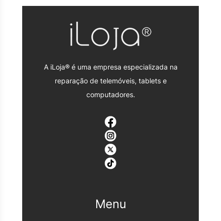
A iLoja® é uma empresa especializada na
reparação de telemóveis, tablets e
computadores.
Menu