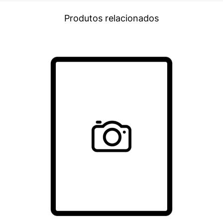
Produtos relacionados