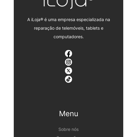
A iLoja® é uma empresa especializada na
reparação de telemóveis, tablets e
computadores.
Menu
Sobre nós