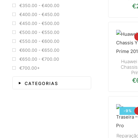
€
€350.00 - €400.00
€400.00 - €450.00
€450.00 - €500.00
€500.00 - €550.00
€550.00 - €600.00
€600.00 - €650.00
€650.00 - €700.00
Huawei 
Chassis
€700.00+
Pr
€
CATEGORIAS
-9%
Reparação