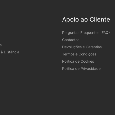
Apoio ao Cliente
Perguntas Frequentes (FAQ)
Contactos
s
Devoluções e Garantias
à Distância
Termos e Condições
Política de Cookies
Política de Privacidade