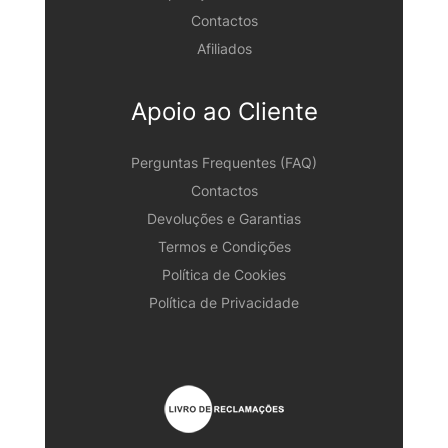
Contactos
Afiliados
Apoio ao Cliente
Perguntas Frequentes (FAQ)
Contactos
Devoluções e Garantias
Termos e Condições
Política de Cookies
Política de Privacidade