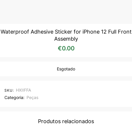
Waterproof Adhesive Sticker for iPhone 12 Full Front
Assembly
€
0.00
Esgotado
HXIIFFA
SKU:
Categoria:
Peças
Produtos relacionados