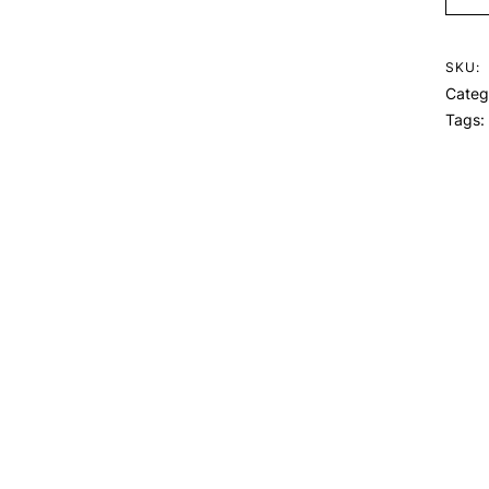
SKU:
Categ
Tags: