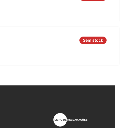
Sem stock