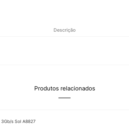
Descrição
Produtos relacionados