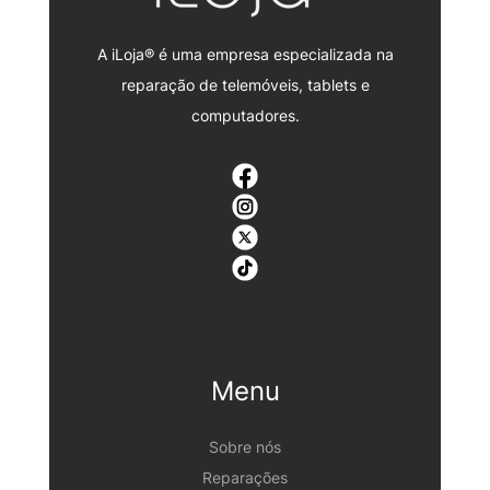
A iLoja® é uma empresa especializada na
reparação de telemóveis, tablets e
computadores.
Menu
Sobre nós
Reparações