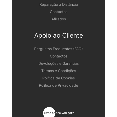
Reparação à Distância
Contactos
Afiliados
Apoio ao Cliente
Perguntas Frequentes (FAQ)
Contactos
Devoluções e Garantias
Termos e Condições
Política de Cookies
Política de Privacidade