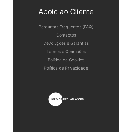
Apoio ao Cliente
Perguntas Frequentes (FAQ)
Contactos
Devoluções e Garantias
Termos e Condições
Política de Cookies
Política de Privacidade