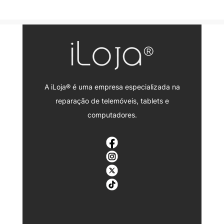
A iLoja® é uma empresa especializada na
reparação de telemóveis, tablets e
computadores.