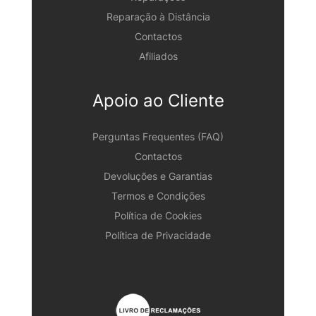
Reparação à Distância
Contactos
Afiliados
Apoio ao Cliente
Perguntas Frequentes (FAQ)
Contactos
Devoluções e Garantias
Termos e Condições
Política de Cookies
Política de Privacidade