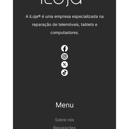
A iLoja® é uma empresa especializada na
reparação de telemóveis, tablets e
computadores.
Menu
Sobre nós
Reparações