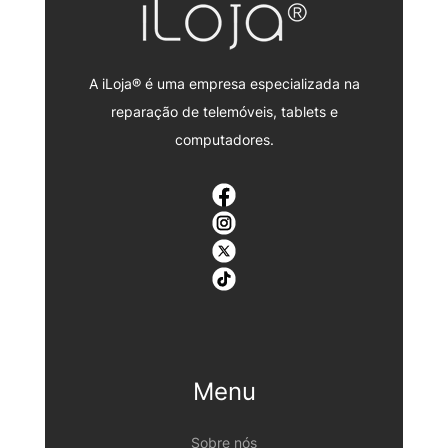
A iLoja® é uma empresa especializada na
reparação de telemóveis, tablets e
computadores.
Menu
Sobre nós