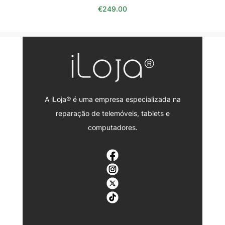
€
249.00
A iLoja® é uma empresa especializada na
reparação de telemóveis, tablets e
computadores.