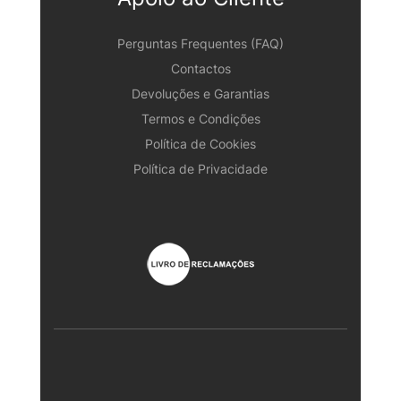
Perguntas Frequentes (FAQ)
Contactos
Devoluções e Garantias
Termos e Condições
Política de Cookies
Política de Privacidade