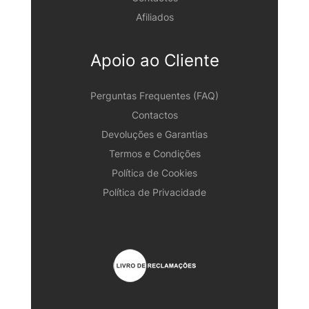
Afiliados
Apoio ao Cliente
Perguntas Frequentes (FAQ)
Contactos
Devoluções e Garantias
Termos e Condições
Política de Cookies
Política de Privacidade