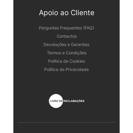
Apoio ao Cliente
Perguntas Frequentes (FAQ)
Contactos
Devoluções e Garantias
Termos e Condições
Política de Cookies
Política de Privacidade