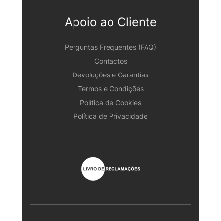
Apoio ao Cliente
Perguntas Frequentes (FAQ)
Contactos
Devoluções e Garantias
Termos e Condições
Política de Cookies
Política de Privacidade