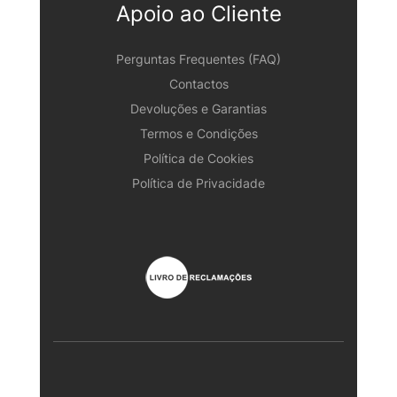
Apoio ao Cliente
Perguntas Frequentes (FAQ)
Contactos
Devoluções e Garantias
Termos e Condições
Política de Cookies
Política de Privacidade