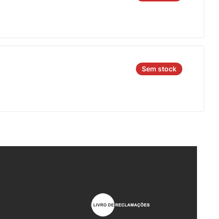
Sem stock