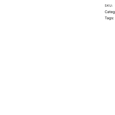
SKU:
Categ
Tags: