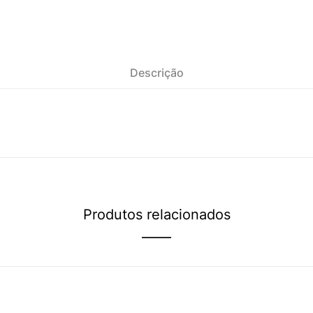
Descrição
Produtos relacionados