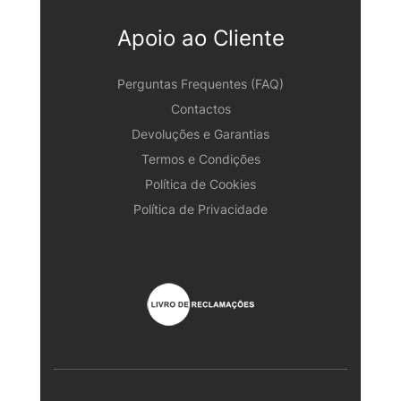
Apoio ao Cliente
Perguntas Frequentes (FAQ)
Contactos
Devoluções e Garantias
Termos e Condições
Política de Cookies
Política de Privacidade