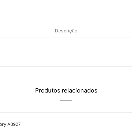
Descrição
Produtos relacionados