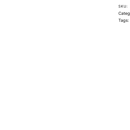
SKU:
Categ
Tags: