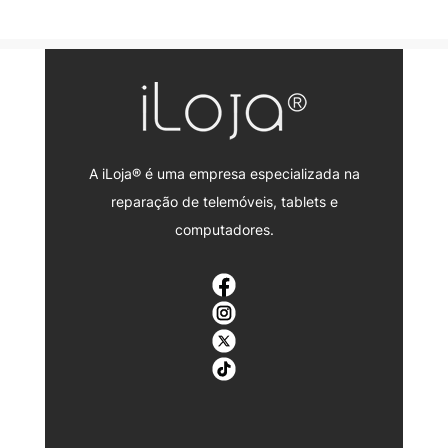
A iLoja® é uma empresa especializada na
reparação de telemóveis, tablets e
computadores.