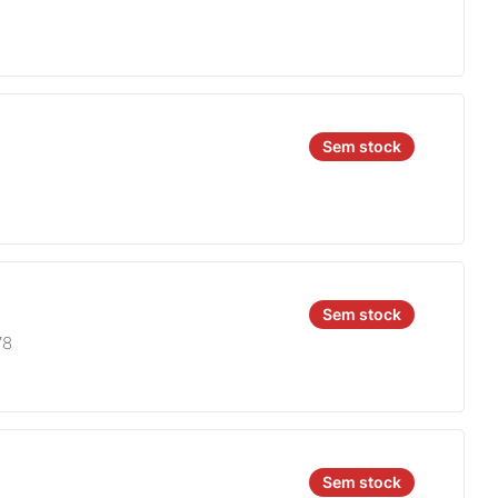
Sem stock
Sem stock
78
Sem stock