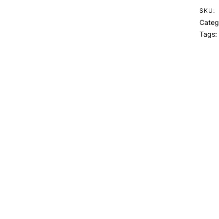
SKU:
Categ
Tags: