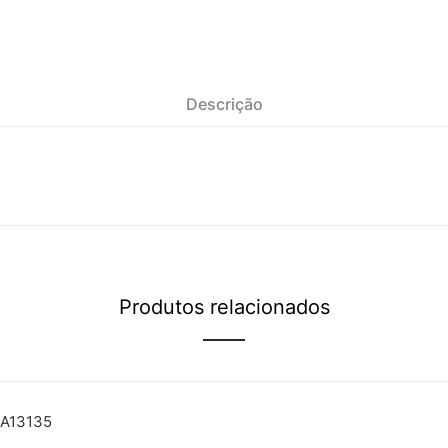
Descrição
Produtos relacionados