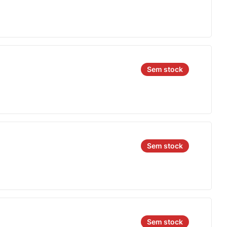
Sem stock
Sem stock
Sem stock