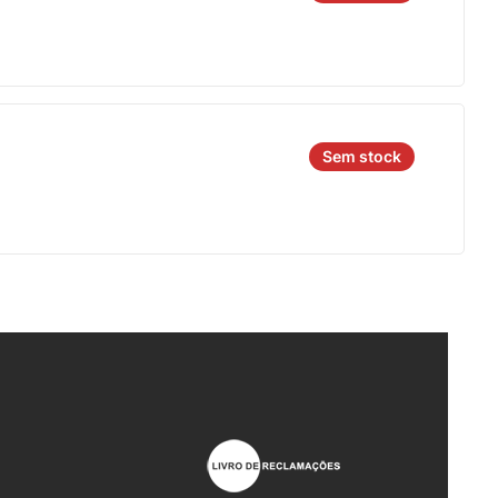
Sem stock