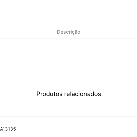
Descrição
Produtos relacionados