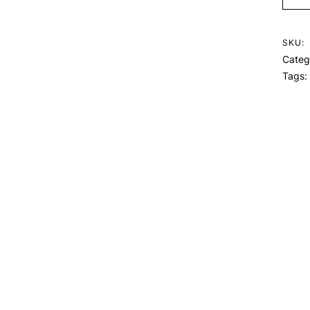
SKU:
Categ
Tags: