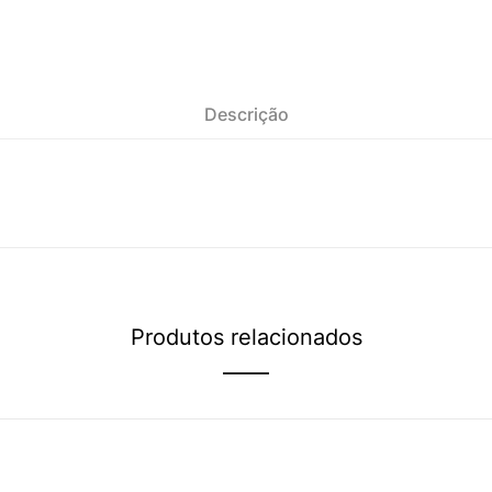
Descrição
Produtos relacionados