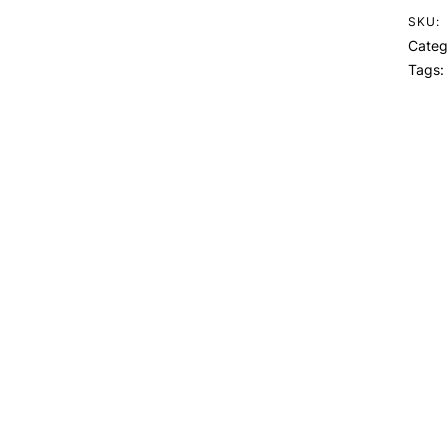
SKU:
Categ
Tags: