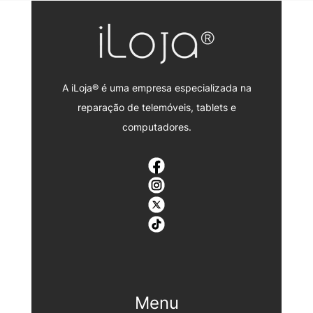
A iLoja® é uma empresa especializada na
reparação de telemóveis, tablets e
computadores.
Menu