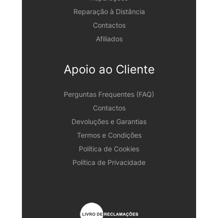
Reparação à Distância
Contactos
Afiliados
Apoio ao Cliente
Perguntas Frequentes (FAQ)
Contactos
Devoluções e Garantias
Termos e Condições
Política de Cookies
Política de Privacidade