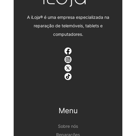
A iLoja® é uma empresa especializada na
reparação de telemóveis, tablets e
computadores.
Menu
Sobre nós
Reparações