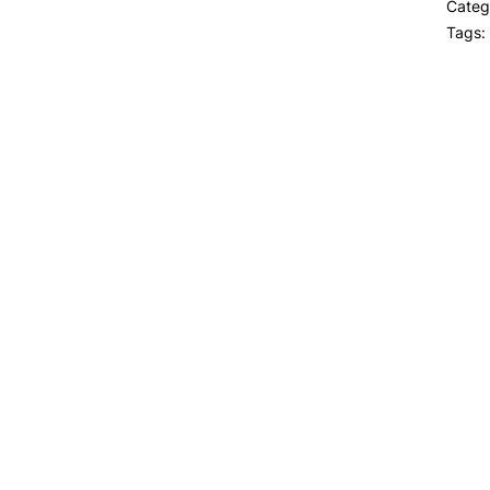
Categ
Tags: