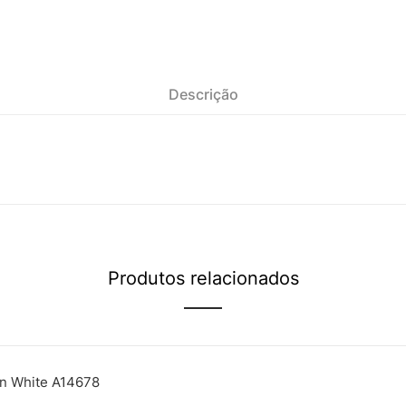
Descrição
Produtos relacionados