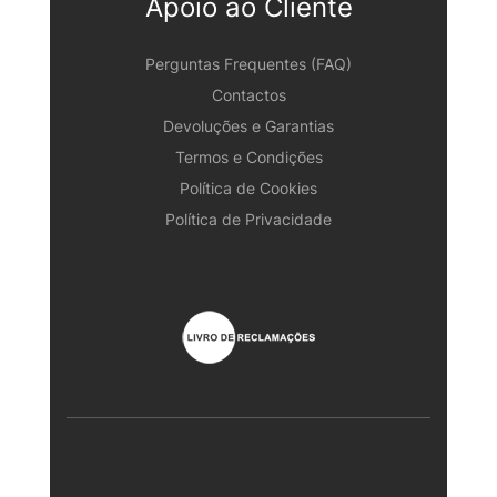
Apoio ao Cliente
Perguntas Frequentes (FAQ)
Contactos
Devoluções e Garantias
Termos e Condições
Política de Cookies
Política de Privacidade