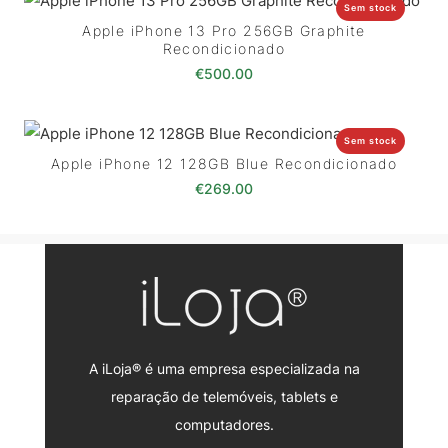
Sem stock
Apple iPhone 13 Pro 256GB Graphite
Recondicionado
€
500.00
Sem stock
Apple iPhone 12 128GB Blue Recondicionado
€
269.00
A iLoja® é uma empresa especializada na
reparação de telemóveis, tablets e
computadores.