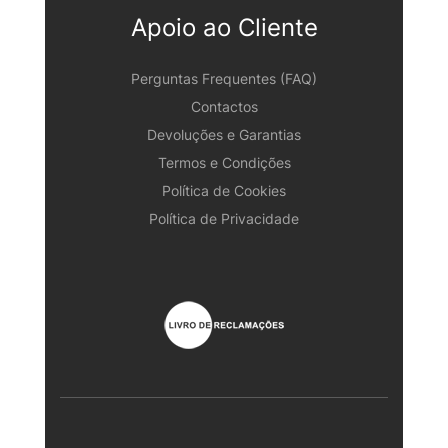
Apoio ao Cliente
Perguntas Frequentes (FAQ)
Contactos
Devoluções e Garantias
Termos e Condições
Política de Cookies
Política de Privacidade