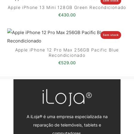
Sem stock
Apple iPhone 13 Mini 128GB Green Recondicionado
€
430.00
Sem stock
Apple iPhone 12 Pro Max 256GB Pacific Blue
Recondicionado
€
529.00
A iLoja® é uma empresa especializada na
reparação de telemóveis, tablets e
computadores.