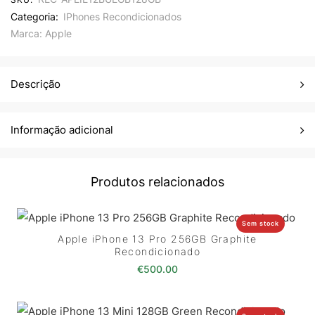
Categoria:
IPhones Recondicionados
Marca:
Apple
Descrição
Informação adicional
Produtos relacionados
Sem stock
Apple iPhone 13 Pro 256GB Graphite
Recondicionado
€
500.00