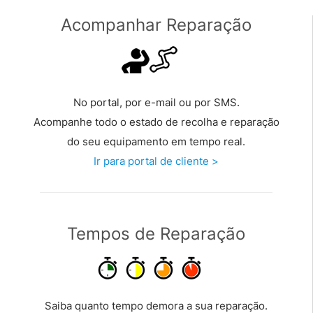
Acompanhar Reparação
No portal, por e-mail ou por SMS.
Acompanhe todo o estado de recolha e reparação
do seu equipamento em tempo real.
Ir para portal de cliente >
Tempos de Reparação
Saiba quanto tempo demora a sua reparação.