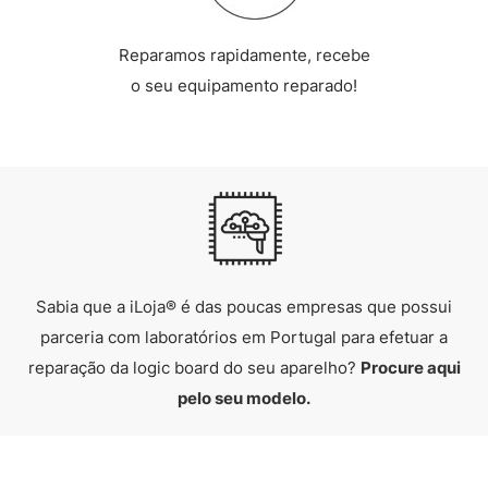
Reparamos rapidamente, recebe
o seu equipamento reparado!
Sabia que a iLoja® é das poucas empresas que possui
parceria com laboratórios em Portugal para efetuar a
reparação da logic board do seu aparelho?
Procure aqui
pelo seu modelo.