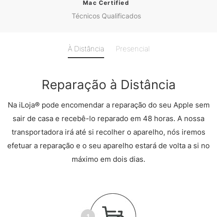
Mac Certified
Técnicos Qualificados
À Distância
Presencial
Reparação à Distância
Na iLoja® pode encomendar a reparação do seu Apple sem
sair de casa e recebê-lo reparado em 48 horas. A nossa
transportadora irá até si recolher o aparelho, nós iremos
efetuar a reparação e o seu aparelho estará de volta a si no
máximo em dois dias.