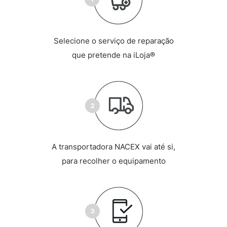
Selecione o serviço de reparação
que pretende na iLoja®
A transportadora NACEX vai até si,
para recolher o equipamento