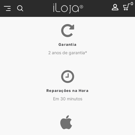
0
Garantia
2 anos de garantia*
Reparações na Hora
Em 30 minutos