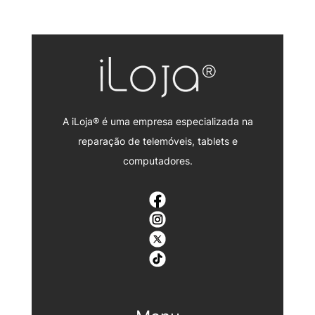
A iLoja® é uma empresa especializada na
reparação de telemóveis, tablets e
computadores.