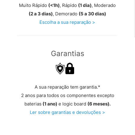
Muito Rápido
(<1h)
, Rápido
(1 dia)
, Moderado
(2 a 3 dias)
, Demorado
(5 a 30 dias)
Escolha a sua reparação >
Garantias
A sua reparação tem garantia.*
2 anos para todos os componentes excepto
baterias
(1 ano)
e logic board
(6 meses).
Ler sobre garantias e devoluções >