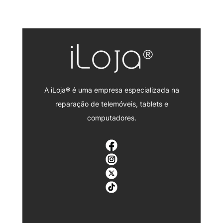
A iLoja® é uma empresa especializada na
reparação de telemóveis, tablets e
computadores.