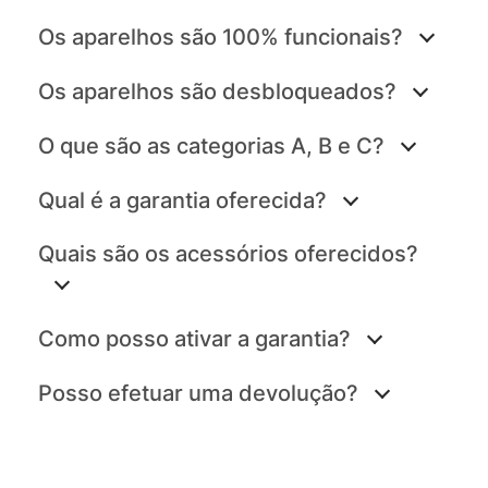
Os aparelhos são 100% funcionais?
Os aparelhos são desbloqueados?
O que são as categorias A, B e C?
Qual é a garantia oferecida?
Quais são os acessórios oferecidos?
Como posso ativar a garantia?
Posso efetuar uma devolução?