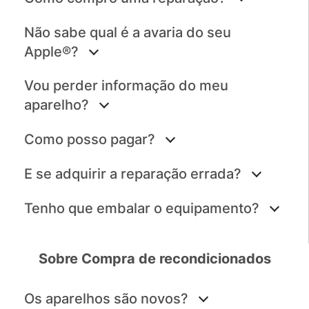
Não sabe qual é a avaria do seu
Apple®?
Vou perder informação do meu
aparelho?
Como posso pagar?
E se adquirir a reparação errada?
Tenho que embalar o equipamento?
Sobre Compra de recondicionados
Os aparelhos são novos?