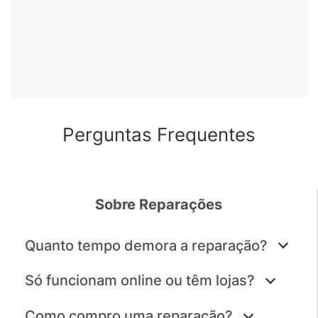
Perguntas Frequentes
Sobre Reparações
Quanto tempo demora a reparação?
Só funcionam online ou têm lojas?
Como compro uma reparação?