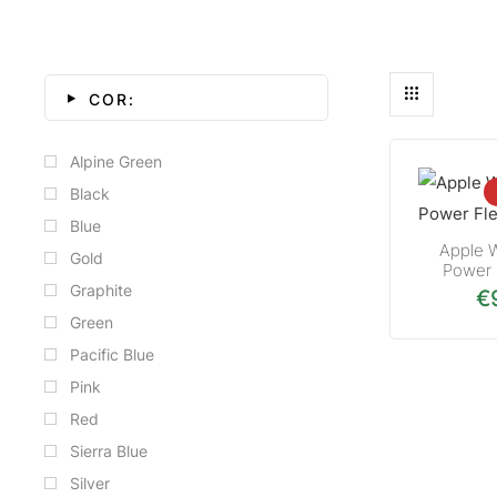
COR:
Alpine Green
Black
Blue
Apple 
Gold
Power 
Graphite
€
Green
Pacific Blue
Pink
Red
Sierra Blue
Silver