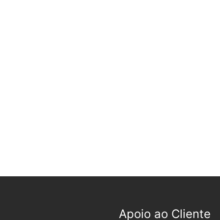
Apoio ao Cliente