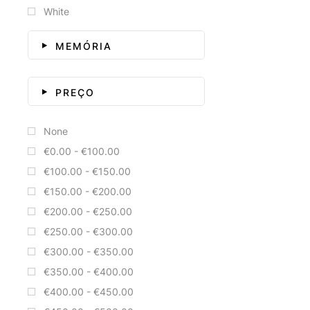
White
MEMÓRIA
PREÇO
None
€0.00 - €100.00
€100.00 - €150.00
€150.00 - €200.00
€200.00 - €250.00
€250.00 - €300.00
€300.00 - €350.00
€350.00 - €400.00
€400.00 - €450.00