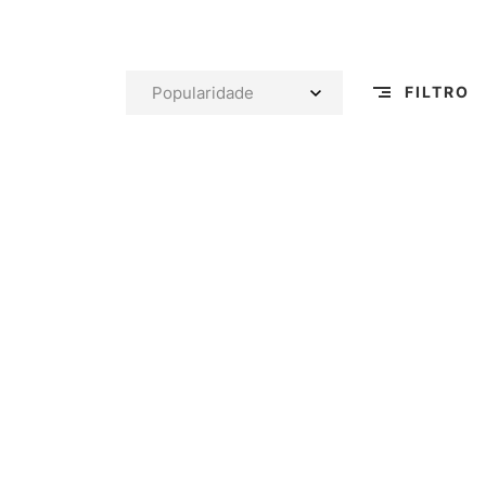
FILTRO