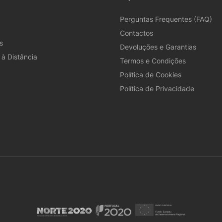
Perguntas Frequentes (FAQ)
Contactos
s
Devoluções e Garantias
à Distância
Termos e Condições
Política de Cookies
Política de Privacidade