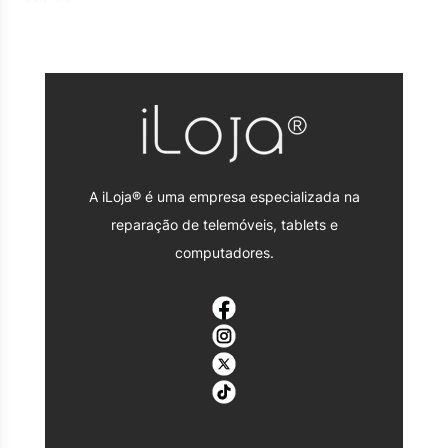
A iLoja® é uma empresa especializada na
reparação de telemóveis, tablets e
computadores.