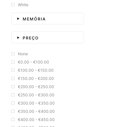
White
MEMÓRIA
PREÇO
None
€0.00 - €100.00
€100.00 - €150.00
€150.00 - €200.00
€200.00 - €250.00
€250.00 - €300.00
€300.00 - €350.00
€350.00 - €400.00
€400.00 - €450.00