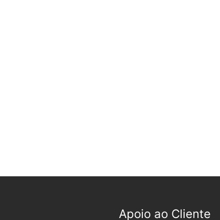
Apoio ao Cliente