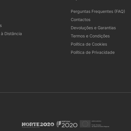
Perguntas Frequentes (FAQ)
Contactos
s
Devoluções e Garantias
à Distância
Termos e Condições
Política de Cookies
Política de Privacidade