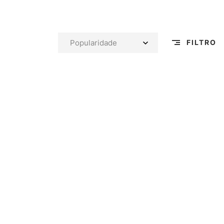
FILTRO