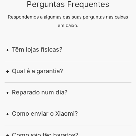
Perguntas Frequentes
Respondemos a algumas das suas perguntas nas caixas
em baixo.
Têm lojas físicas?
Qual é a garantia?
Reparado num dia?
Como enviar o Xiaomi?
Como são tão baratos?