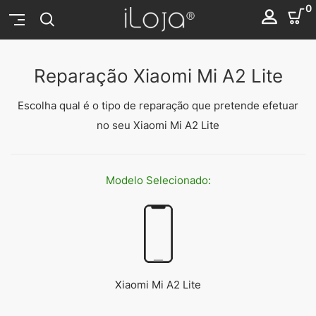
0
Reparação Xiaomi Mi A2 Lite
Escolha qual é o tipo de reparação que pretende efetuar
no seu Xiaomi Mi A2 Lite
Modelo
Selecionado:
Xiaomi Mi A2 Lite