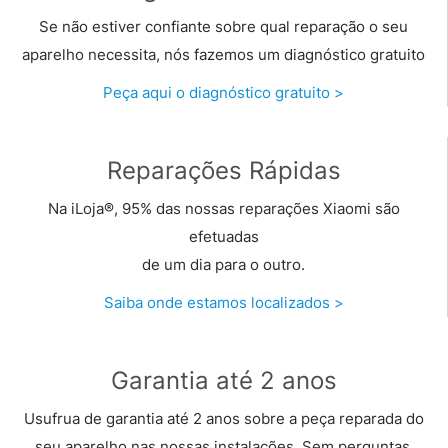
Se não estiver confiante sobre qual reparação o seu
aparelho necessita, nós fazemos um diagnóstico gratuito
Peça aqui o diagnóstico gratuito >
Reparações Rápidas
Na iLoja®, 95% das nossas reparações Xiaomi são
efetuadas
de um dia para o outro.
Saiba onde estamos localizados >
Garantia até 2 anos
Usufrua de garantia até 2 anos sobre a peça reparada do
seu aparelho nas nossas instalações. Sem perguntas.