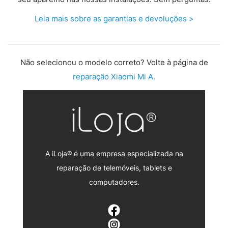
Leia mais sobre as garantias e devoluções >
Não selecionou o modelo correto? Volte à página de
reparação Xiaomi Mi A.
A iLoja® é uma empresa especializada na
reparação de telemóveis, tablets e
computadores.