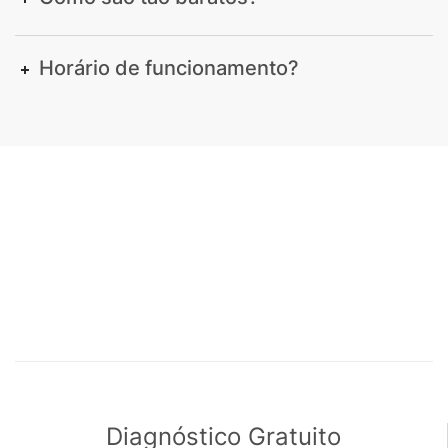
Horário de funcionamento?
Diagnóstico Gratuito