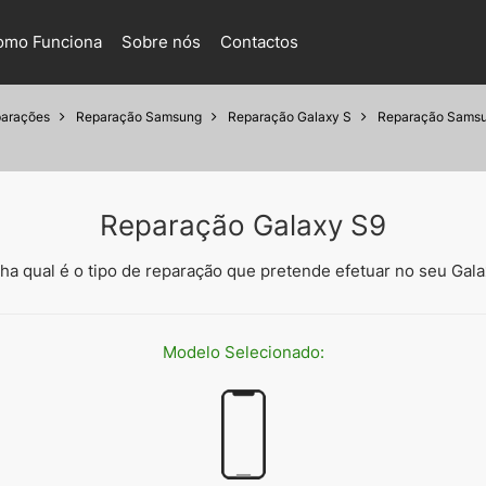
omo Funciona
Sobre nós
Contactos
arações
Reparação Samsung
Reparação Galaxy S
Reparação Samsu
Reparação Galaxy S9
ha qual é o tipo de reparação que pretende efetuar no seu Gal
Modelo
Selecionado: