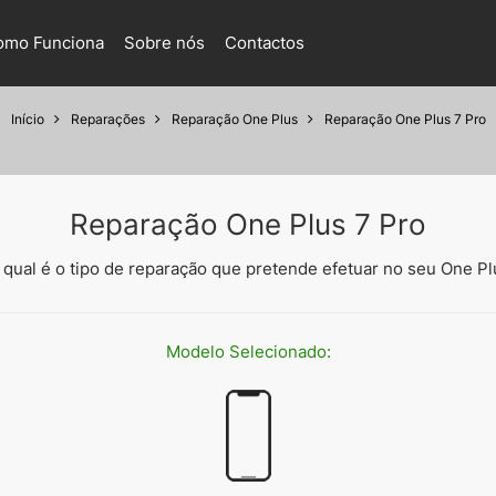
omo Funciona
Sobre nós
Contactos
Início
Reparações
Reparação One Plus
Reparação One Plus 7 Pro
Reparação One Plus 7 Pro
 qual é o tipo de reparação que pretende efetuar no seu One Pl
Modelo
Selecionado: