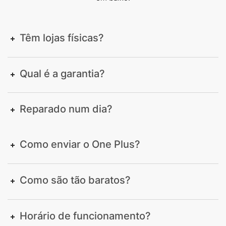
Têm lojas físicas?
Qual é a garantia?
Reparado num dia?
Como enviar o One Plus?
Como são tão baratos?
Horário de funcionamento?