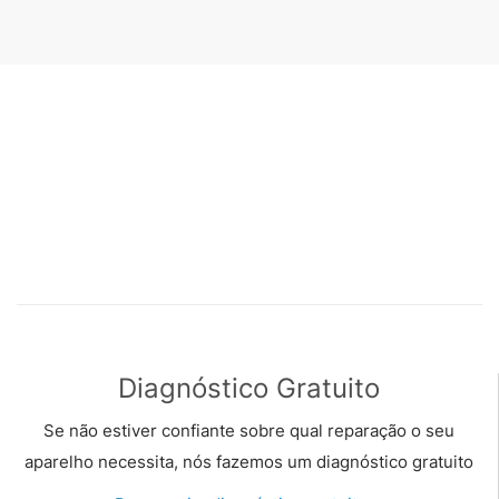
Diagnóstico Gratuito
Se não estiver confiante sobre qual reparação o seu
aparelho necessita, nós fazemos um diagnóstico gratuito