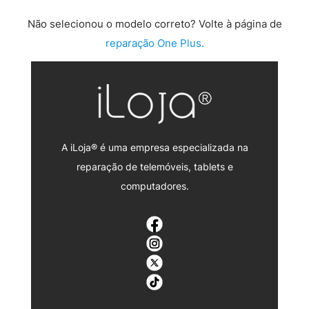
Não selecionou o modelo correto? Volte à página de
reparação One Plus.
A iLoja® é uma empresa especializada na
reparação de telemóveis, tablets e
computadores.