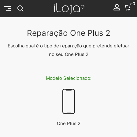
0
Reparação One Plus 2
Escolha qual é o tipo de reparação que pretende efetuar
no seu One Plus 2
Modelo
Selecionado:
One Plus 2