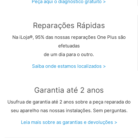
Peça aqui o diagnóstico gratuito >
Reparações Rápidas
Na iLoja®, 95% das nossas reparações One Plus são
efetuadas
de um dia para o outro.
Saiba onde estamos localizados >
Garantia até 2 anos
Usufrua de garantia até 2 anos sobre a peça reparada do
seu aparelho nas nossas instalações. Sem perguntas.
Leia mais sobre as garantias e devoluções >