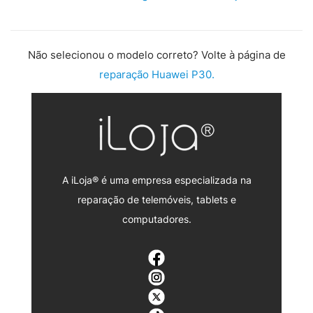
Não selecionou o modelo correto? Volte à página de
reparação Huawei P30.
A iLoja® é uma empresa especializada na
reparação de telemóveis, tablets e
computadores.