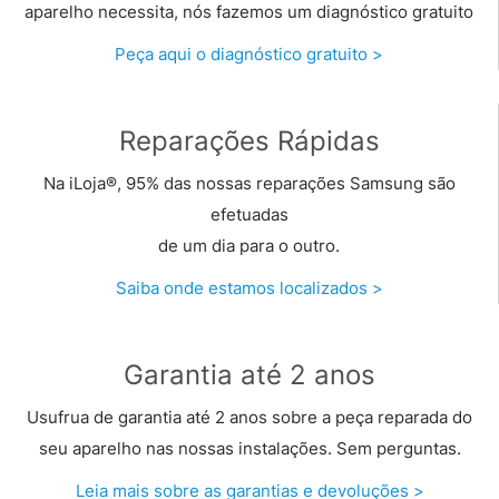
aparelho necessita, nós fazemos um diagnóstico gratuito
Peça aqui o diagnóstico gratuito >
Reparações Rápidas
Na iLoja®, 95% das nossas reparações Samsung são
efetuadas
de um dia para o outro.
Saiba onde estamos localizados >
Garantia até 2 anos
Usufrua de garantia até 2 anos sobre a peça reparada do
seu aparelho nas nossas instalações. Sem perguntas.
Leia mais sobre as garantias e devoluções >