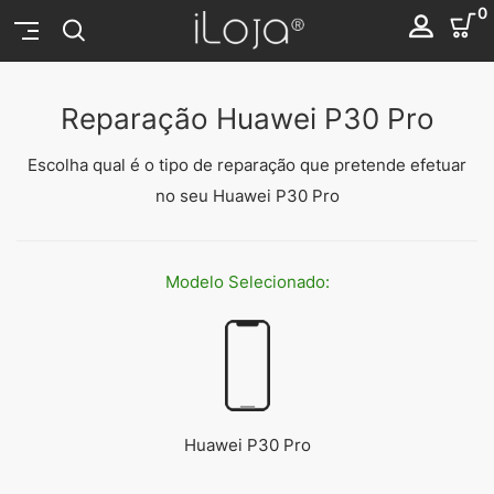
0
Reparação Huawei P30 Pro
Escolha qual é o tipo de reparação que pretende efetuar
no seu Huawei P30 Pro
Modelo
Selecionado:
Huawei P30 Pro