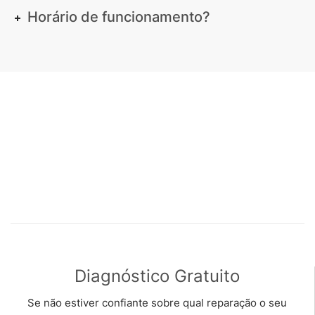
Horário de funcionamento?
Diagnóstico Gratuito
Se não estiver confiante sobre qual reparação o seu