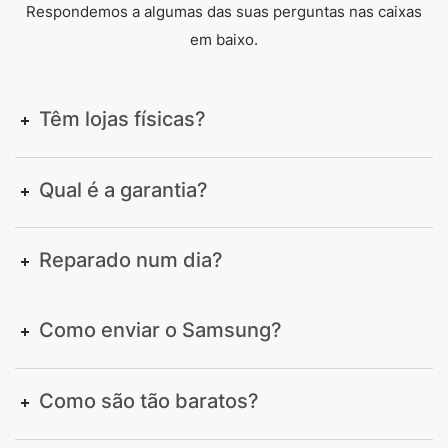
Respondemos a algumas das suas perguntas nas caixas
em baixo.
Têm lojas físicas?
Qual é a garantia?
Reparado num dia?
Como enviar o Samsung?
Como são tão baratos?