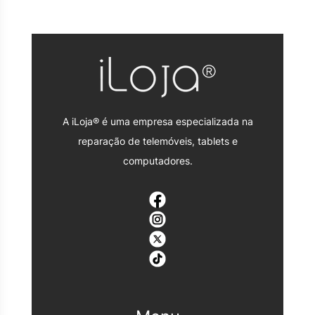
A iLoja® é uma empresa especializada na
reparação de telemóveis, tablets e
computadores.