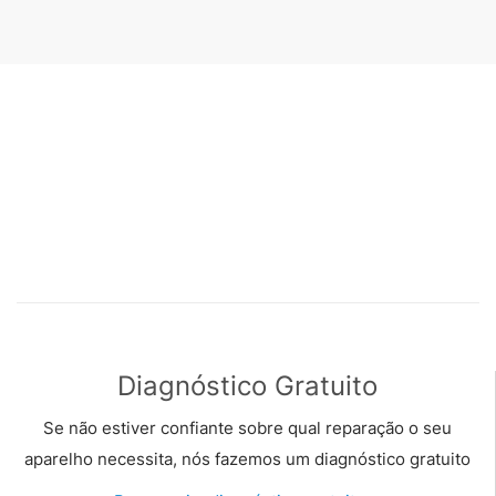
Diagnóstico Gratuito
Se não estiver confiante sobre qual reparação o seu
aparelho necessita, nós fazemos um diagnóstico gratuito