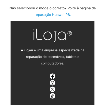
Não selecionou o modelo correto? Volte à página de
reparação Huawei P8.
A iLoja® é uma empresa especializada na
reparação de telemóveis, tablets e
computadores.