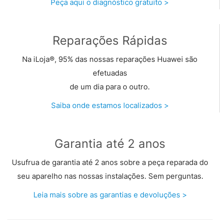
Peça aqui o diagnóstico gratuito >
Reparações Rápidas
Na iLoja®, 95% das nossas reparações Huawei são
efetuadas
de um dia para o outro.
Saiba onde estamos localizados >
Garantia até 2 anos
Usufrua de garantia até 2 anos sobre a peça reparada do
seu aparelho nas nossas instalações. Sem perguntas.
Leia mais sobre as garantias e devoluções >