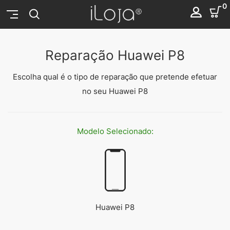
0
Reparação Huawei P8
Escolha qual é o tipo de reparação que pretende efetuar
no seu Huawei P8
Modelo
Selecionado:
Huawei P8