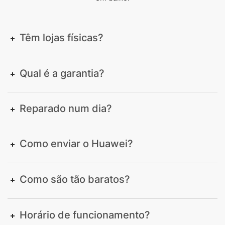
Têm lojas físicas?
Qual é a garantia?
Reparado num dia?
Como enviar o Huawei?
Como são tão baratos?
Horário de funcionamento?