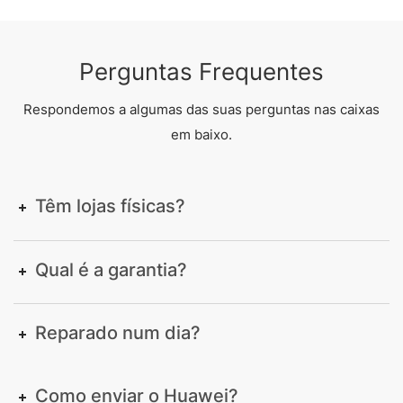
Perguntas Frequentes
Respondemos a algumas das suas perguntas nas caixas
em baixo.
Têm lojas físicas?
Qual é a garantia?
Reparado num dia?
Como enviar o Huawei?