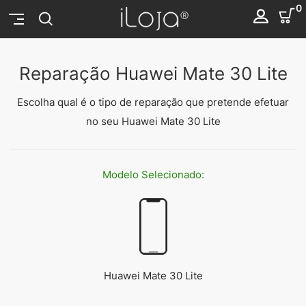
0
Reparação Huawei Mate 30 Lite
Escolha qual é o tipo de reparação que pretende efetuar
no seu Huawei Mate 30 Lite
Modelo
Selecionado:
Huawei Mate 30 Lite