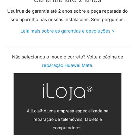
Usufrua de garantia até 2 anos sobre a peça reparada do
seu aparelho nas nossas instalações. Sem perguntas.
Leia mais sobre as garantias e devoluções >
Não selecionou o modelo correto? Volte à página de
reparação Huawei Mate.
A iLoja® é uma empresa especializada na
reparação de telemóveis, tablets e
computadores.