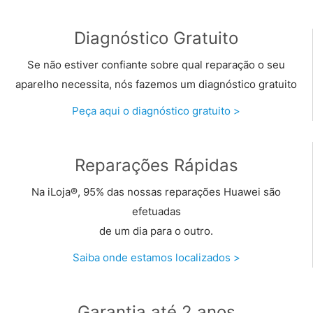
Diagnóstico Gratuito
Se não estiver confiante sobre qual reparação o seu
aparelho necessita, nós fazemos um diagnóstico gratuito
Peça aqui o diagnóstico gratuito >
Reparações Rápidas
Na iLoja®, 95% das nossas reparações Huawei são
efetuadas
de um dia para o outro.
Saiba onde estamos localizados >
Garantia até 2 anos