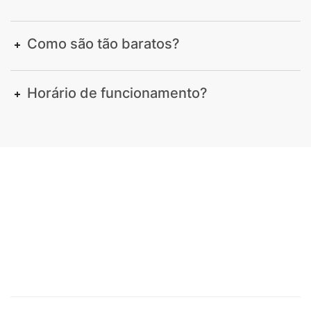
Como são tão baratos?
Horário de funcionamento?