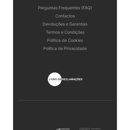
Perguntas Frequentes (FAQ)
Contactos
Devoluções e Garantias
Termos e Condições
Política de Cookies
Política de Privacidade