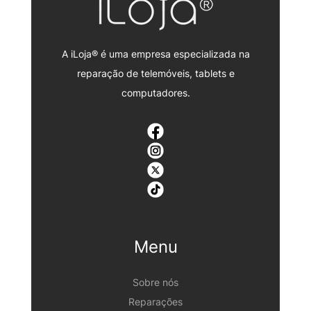
A iLoja® é uma empresa especializada na
reparação de telemóveis, tablets e
computadores.
Menu
Sobre nós
Reparações