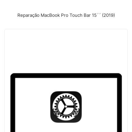
Reparação MacBook Pro Touch Bar 15´´ (2019)