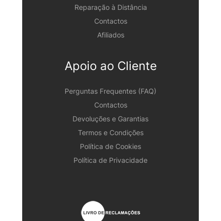
Reparação à Distância
Contactos
Afiliados
Apoio ao Cliente
Perguntas Frequentes (FAQ)
Contactos
Devoluções e Garantias
Termos e Condições
Política de Cookies
Política de Privacidade