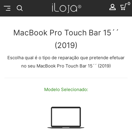
0
MacBook Pro Touch Bar 15´´
(2019)
Escolha qual é o tipo de reparação que pretende efetuar
no seu MacBook Pro Touch Bar 15´´ (2019)
Modelo
Selecionado: