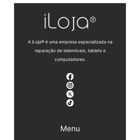
A iLoja® é uma empresa especializada na
reparação de telemóveis, tablets e
computadores.
Menu