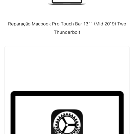
Reparação Macbook Pro Touch Bar 13´´ (Mid 2019) Two
Thunderbolt