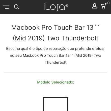
0
Macbook Pro Touch Bar 13´´
(Mid 2019) Two Thunderbolt
Escolha qual é o tipo de reparação que pretende efetuar
no seu Macbook Pro Touch Bar 13´´ (Mid 2019) Two
Thunderbolt
Modelo
Selecionado: